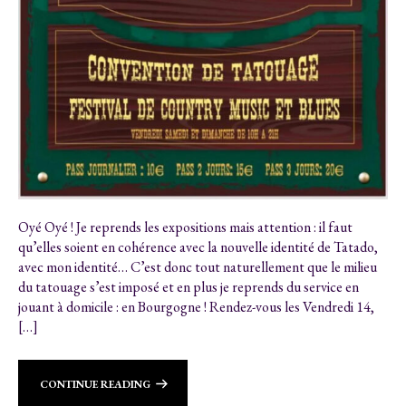
Oyé Oyé ! Je reprends les expositions mais attention : il faut
qu’elles soient en cohérence avec la nouvelle identité de Tatado,
avec mon identité… C’est donc tout naturellement que le milieu
du tatouage s’est imposé et en plus je reprends du service en
jouant à domicile : en Bourgogne ! Rendez-vous les Vendredi 14,
[…]
CONTINUE READING