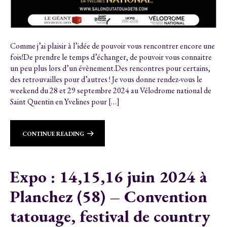
Comme j’ai plaisir à l’idée de pouvoir vous rencontrer encore une
fois!De prendre le temps d’échanger, de pouvoir vous connaitre
un peu plus lors d’un évènement.Des rencontres pour certains,
des retrouvailles pour d’autres ! Je vous donne rendez-vous le
weekend du 28 et 29 septembre 2024 au Vélodrome national de
Saint Quentin en Yvelines pour […]
CONTINUE READING
Expo : 14,15,16 juin 2024 à
Planchez (58) – Convention
tatouage, festival de country