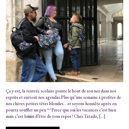
Ça y est, la rentrée scolaire pointe le bout de son nez dans nos
esprits et surtout nos agendas.Plus qu’une semaine à profiter de
nos chères petites têtes blondes… et soyons honnête après on
pourra souffler un peu ^^Parce que oui les vacances c’est bien
mais c’est loiiiiin d’être de tous repos ! Chez Tatado, […]