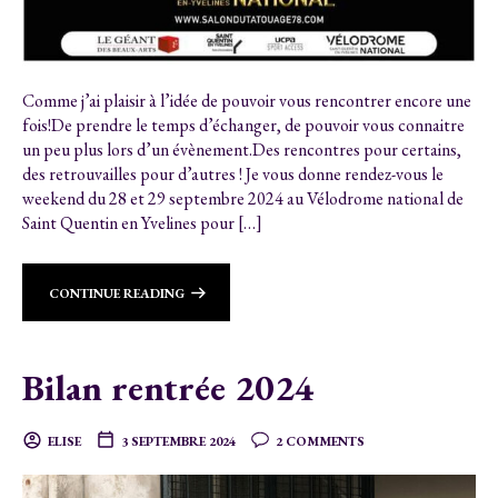
Comme j’ai plaisir à l’idée de pouvoir vous rencontrer encore une
fois!De prendre le temps d’échanger, de pouvoir vous connaitre
un peu plus lors d’un évènement.Des rencontres pour certains,
des retrouvailles pour d’autres ! Je vous donne rendez-vous le
weekend du 28 et 29 septembre 2024 au Vélodrome national de
Saint Quentin en Yvelines pour […]
CONTINUE READING
Bilan rentrée 2024
ELISE
3 SEPTEMBRE 2024
2 COMMENTS