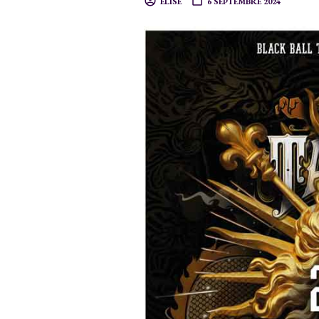
ELISE
6 SEPTEMBRE 2024