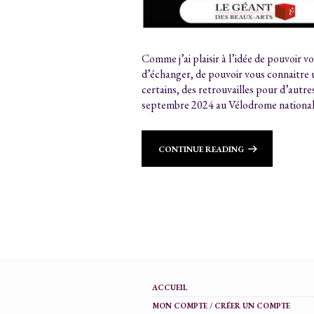
Comme j’ai plaisir à l’idée de pouvoir 
d’échanger, de pouvoir vous connaitre
certains, des retrouvailles pour d’autr
septembre 2024 au Vélodrome national 
CONTINUE READING
ACCUEIL
MON COMPTE / CRÉER UN COMPTE