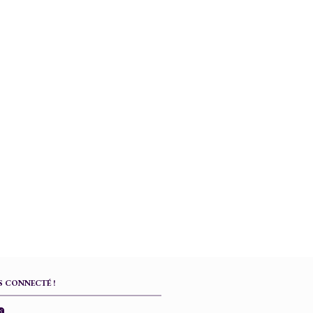
 CONNECTÉ !