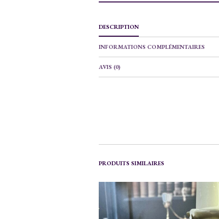
DESCRIPTION
INFORMATIONS COMPLÉMENTAIRES
AVIS (0)
PRODUITS SIMILAIRES