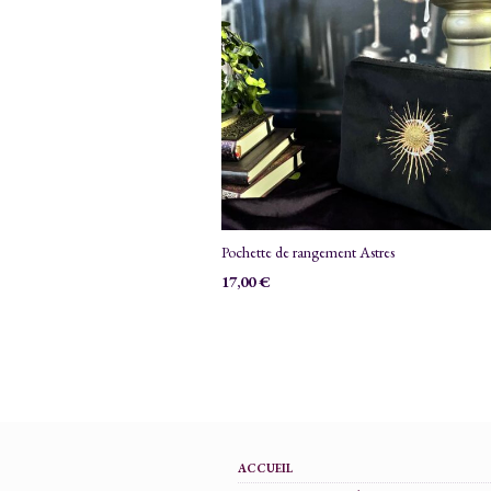
Pochette de rangement Astres
17,00
€
ACCUEIL