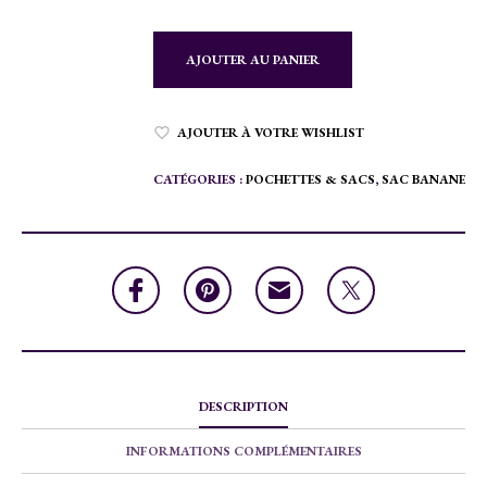
AJOUTER AU PANIER
AJOUTER À VOTRE WISHLIST
CATÉGORIES :
POCHETTES & SACS
,
SAC BANANE
DESCRIPTION
INFORMATIONS COMPLÉMENTAIRES