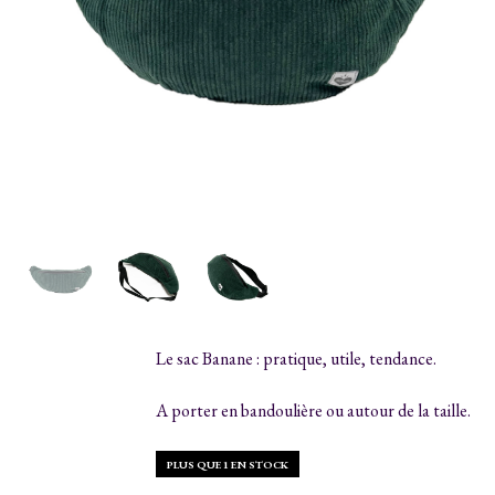
Le sac Banane : pratique, utile, tendance.
A porter en bandoulière ou autour de la taille.
PLUS QUE 1 EN STOCK