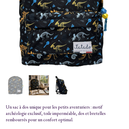
Un sac à dos unique pour les petits aventuriers : motif
archéologie exclusif, toile imperméable, dos et bretelles
rembourrés pour un confort optimal.