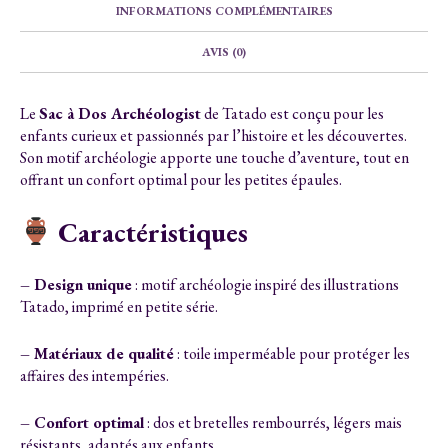
INFORMATIONS COMPLÉMENTAIRES
AVIS (0)
Le
Sac à Dos Archéologist
de Tatado est conçu pour les
enfants curieux et passionnés par l’histoire et les découvertes.
Son motif archéologie apporte une touche d’aventure, tout en
offrant un confort optimal pour les petites épaules.
Caractéristiques
– Design unique
: motif archéologie inspiré des illustrations
Tatado, imprimé en petite série.
– Matériaux de qualité
: toile imperméable pour protéger les
affaires des intempéries.
– Confort optimal
: dos et bretelles rembourrés, légers mais
résistants, adaptés aux enfants.