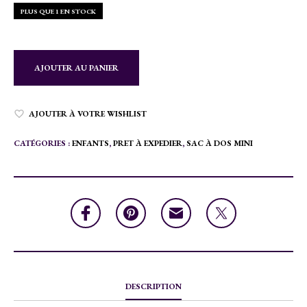
PLUS QUE 1 EN STOCK
AJOUTER AU PANIER
AJOUTER À VOTRE WISHLIST
CATÉGORIES :
ENFANTS
,
PRET À EXPEDIER
,
SAC À DOS MINI
DESCRIPTION