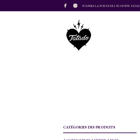
POUSSEZ LA PORTE DE L'ÉCHOPPE TATA
CATÉGORIES DES PRODUITS