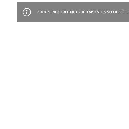
AUCUN PRODUIT NE CORRESPOND À VOTRE SÉLE