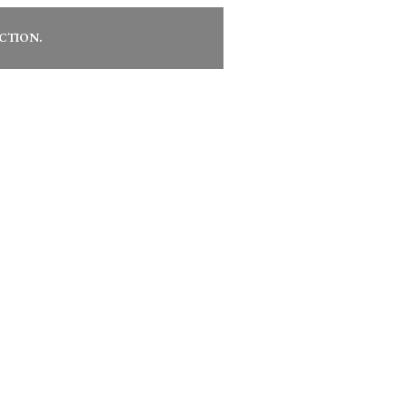
CTION.