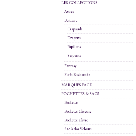
LES COLLECTIONS
Astres
Bestiaire
Crapauds
Dragons
Papillons
Serpents
Fantasy
Forêt Enchantée
MARQUES PAGE
POCHETTES & SACS
Pochette
Pochette à liseuse
Pochette à livre
Sac à dos Velours