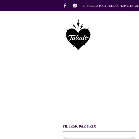
POUSSEZ LA PORTE DE L'ÉCHOPPE TATA
FILTRER PAR PRIX