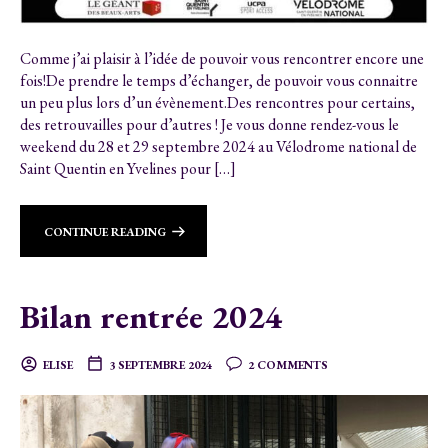
Comme j’ai plaisir à l’idée de pouvoir vous rencontrer encore une
fois!De prendre le temps d’échanger, de pouvoir vous connaitre
un peu plus lors d’un évènement.Des rencontres pour certains,
des retrouvailles pour d’autres ! Je vous donne rendez-vous le
weekend du 28 et 29 septembre 2024 au Vélodrome national de
Saint Quentin en Yvelines pour […]
CONTINUE READING
Bilan rentrée 2024
ELISE
3 SEPTEMBRE 2024
2 COMMENTS