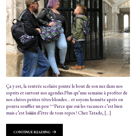
Ça y est, la rentrée scolaire pointe le bout de son nez dans nos
esprits et surtout nos agendas.Plus qu’une semaine à profiter de
nos chères petites têtes blondes… et soyons honnête après on
pourra souffler un peu ^^Parce que oui les vacances c’est bien
mais c’est loiiiiin d’être de tous repos ! Chez Tatado, […]
CONTINUE READING